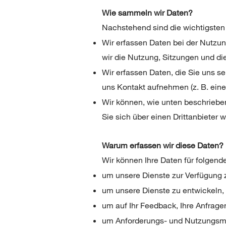
Wie sammeln wir Daten?
Nachstehend sind die wichtigsten
Wir erfassen Daten bei der Nutzu
wir die Nutzung, Sitzungen und d
Wir erfassen Daten, die Sie uns s
uns Kontakt aufnehmen (z. B. ein
Wir können, wie unten beschrieben
Sie sich über einen Drittanbieter
Warum erfassen wir diese Daten?
Wir können Ihre Daten für folgen
um unsere Dienste zur Verfügung z
um unsere Dienste zu entwickeln,
um auf Ihr Feedback, Ihre Anfrag
um Anforderungs- und Nutzungsmu