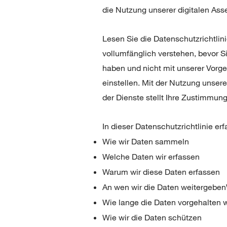
die Nutzung unserer digitalen Asse
Lesen Sie die Datenschutzrichtlini
vollumfänglich verstehen, bevor S
haben und nicht mit unserer Vorg
einstellen. Mit der Nutzung unser
der Dienste stellt Ihre Zustimmung
In dieser Datenschutzrichtlinie erf
Wie wir Daten sammeln
Welche Daten wir erfassen
Warum wir diese Daten erfassen
An wen wir die Daten weitergebe
Wie lange die Daten vorgehalten 
Wie wir die Daten schützen