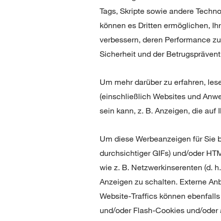
Tags, Skripte sowie andere Techn
können es Dritten ermöglichen, Ih
verbessern, deren Performance zu
Sicherheit und der Betrugsprävent
Um mehr darüber zu erfahren, lese
(einschließlich Websites und Anwe
sein kann, z. B. Anzeigen, die auf
Um diese Werbeanzeigen für Sie b
durchsichtiger GIFs) und/oder HT
wie z. B. Netzwerkinserenten (d. 
Anzeigen zu schalten. Externe An
Website-Traffics können ebenfalls
und/oder Flash-Cookies und/oder