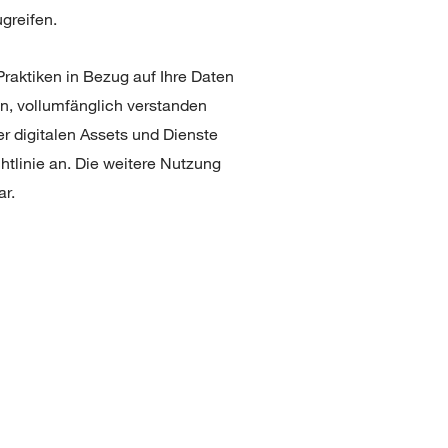
ugreifen.
 Praktiken in Bezug auf Ihre Daten
en, vollumfänglich verstanden
r digitalen Assets und Dienste
htlinie an. Die weitere Nutzung
ar.