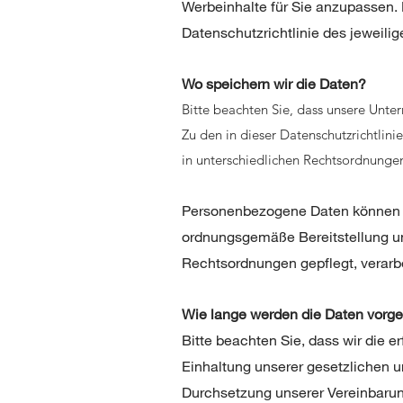
Werbeinhalte für Sie anzupassen. 
Datenschutzrichtlinie des jeweilige
Wo speichern wir die Daten?
Bitte beachten Sie, dass unsere Unte
Zu den in dieser Datenschutzrichtlini
in unterschiedlichen Rechtsordnunge
Personenbezogene Daten können in 
ordnungsgemäße Bereitstellung uns
Rechtsordnungen gepflegt, verarb
Wie lange werden die Daten vorg
Bitte beachten Sie, dass wir die e
Einhaltung unserer gesetzlichen u
Durchsetzung unserer Vereinbarung